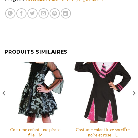
PRODUITS SIMILAIRES
Costume enfant luxe pirate
Costume enfant luxe sorciËre
fille – M
noire et rose – L