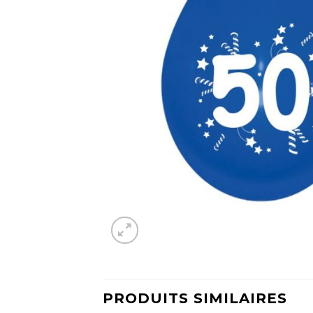
PRODUITS SIMILAIRES