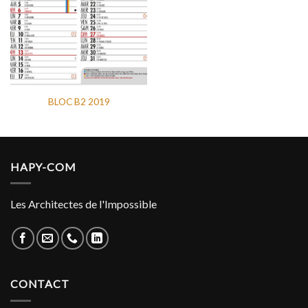
BLOC B2 2019
HAPY-COM
Les Architectes de l'Impossible
CONTACT