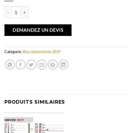
quantité de BLOC B1 2019
DEMANDEZ UN DEVIS
Catégorie :
Bloc éphéméride 2019
PRODUITS SIMILAIRES