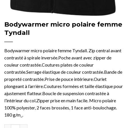
Bodywarmer micro polaire femme
Tyndall
Bodywarmer micro polaire femme Tyndall. Zip central avant
contrasté à spirale inversée.Poche avant avec zipper de
couleur contrastée.Coutures plates de couleur
contrastée.Serrage élastique de couleur contrastée.Bande de
propreté contrastée.Prise de pouce intérieure.Ourlet
plongeant à l’arrière.Coutures formées et taille élastique pour
ajustement flatteur.Boucle de suspension contrastée à
l’intérieur du col.Zipper prise en main facile. Micro polaire
100% polyester, 2 faces brossées, 1 face anti-boulochage.
180 g/m_.
quantité de Bodywarmer micro polaire femme Tyndall