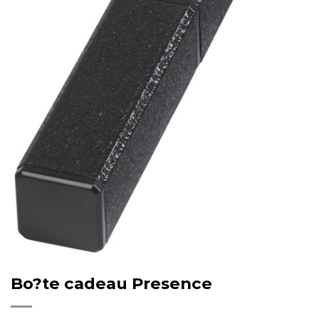
Bo?te cadeau Presence