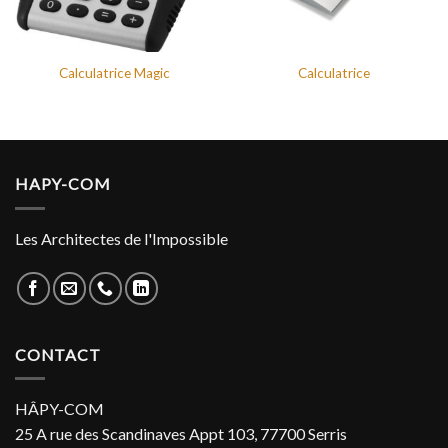
Calculatrice Magic
Calculatrice
HAPY-COM
Les Architectes de l'Impossible
CONTACT
HÂPY-COM
25 A rue des Scandinaves Appt 103, 77700 Serris