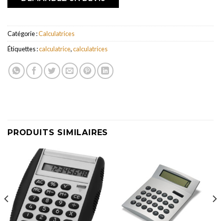
Catégorie :
Calculatrices
Étiquettes :
calculatrice
,
calculatrices
PRODUITS SIMILAIRES