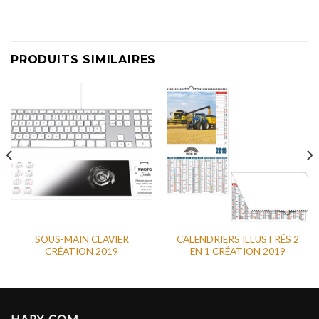
PRODUITS SIMILAIRES
SOUS-MAIN CLAVIER
CALENDRIERS ILLUSTRÉS 2
CRÉATION 2019
EN 1 CRÉATION 2019
HAPY-COM