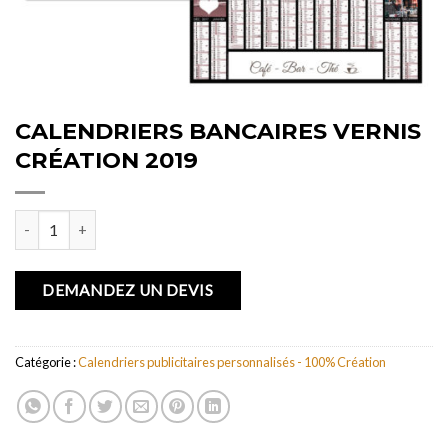
CALENDRIERS BANCAIRES VERNIS
CRÉATION 2019
quantité de CALENDRIERS BANCAIRES VERNIS CRÉATION 2019
DEMANDEZ UN DEVIS
Catégorie :
Calendriers publicitaires personnalisés - 100% Création