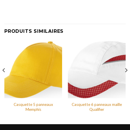
PRODUITS SIMILAIRES
Casquette 5 panneaux
Casquette 6 panneaux maille
Memphis
Qualifier