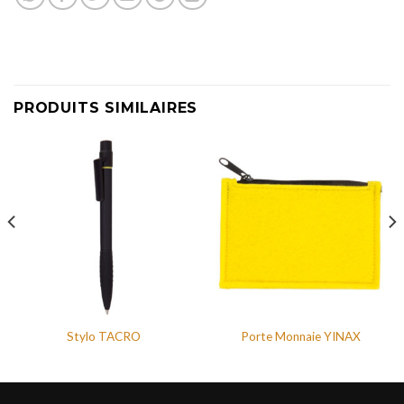
PRODUITS SIMILAIRES
Stylo TACRO
Porte Monnaie YINAX