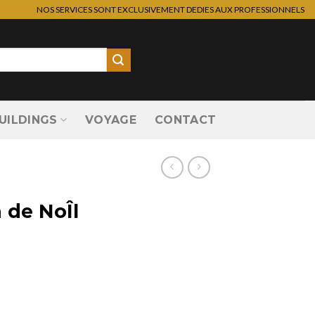
NOS SERVICES SONT EXCLUSIVEMENT DEDIES AUX PROFESSIONNELS
UILDINGS
VOYAGE
CONTACT
 de NoÎl
l adulte