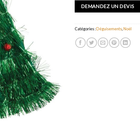
DEMANDEZ UN DEVIS
Catégories :
Déguisements
,
Noël