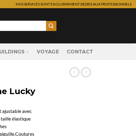
NOS SERVICES SONT EXCLUSIVEMENT DEDIES AUX PROFESSIONNELS
UILDINGS
VOYAGE
CONTACT
e Lucky
 ajustable avec
taille élastique
ches
aiguille.Coutures