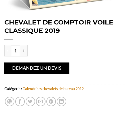
CHEVALET DE COMPTOIR VOILE
CLASSIQUE 2019
quantité de CHEVALET DE COMPTOIR VOILE CLASSIQUE 2019
DEMANDEZ UN DEVIS
Catégorie :
Calendriers chevalets de bureau 2019