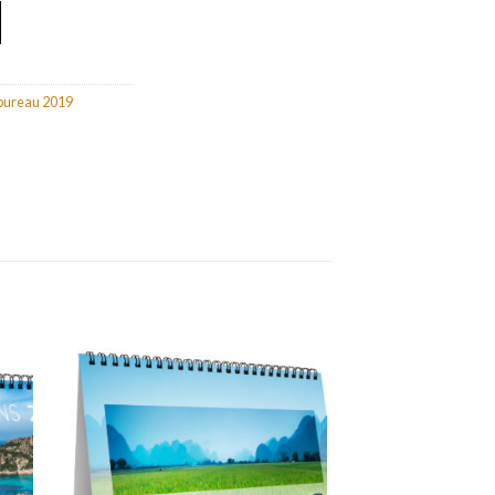
 bureau 2019