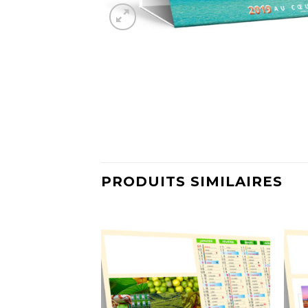
PRODUITS SIMILAIRES