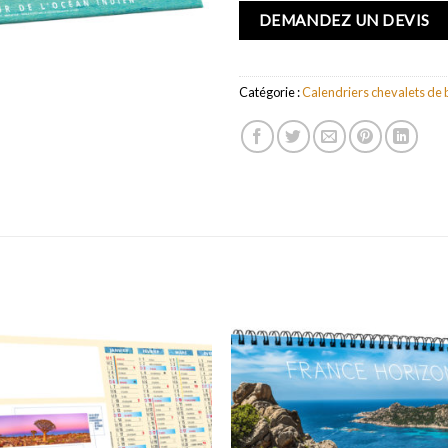
DEMANDEZ UN DEVIS
Catégorie :
Calendriers chevalets de