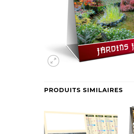
PRODUITS SIMILAIRES