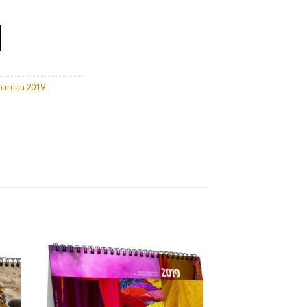
 bureau 2019