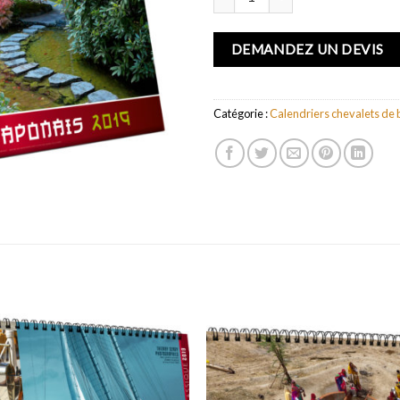
DEMANDEZ UN DEVIS
Catégorie :
Calendriers chevalets de