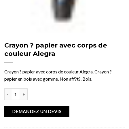
Crayon ? papier avec corps de
couleur Alegra
Crayon ? papier avec corps de couleur Alegra. Crayon ?
papier en bois avec gomme. Non aff?t?. Bois.
quantité de Crayon ? papier avec corps de couleur Alegra
DEMANDEZ UN DEVIS