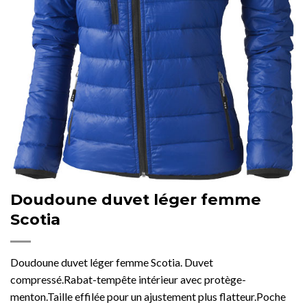
Doudoune duvet léger femme
Scotia
Doudoune duvet léger femme Scotia. Duvet
compressé.Rabat-tempête intérieur avec protège-
menton.Taille effilée pour un ajustement plus flatteur.Poche