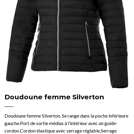
Doudoune femme Silverton
Doudoune femme Silverton. Se range dans la poche inférieure
gauche.Port de sortie médias à l’intérieur avec un guide-
cordon.Cordon élastique avec serrage réglable.Serrage