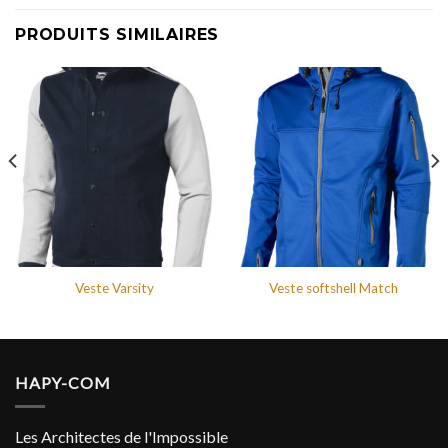
PRODUITS SIMILAIRES
Veste Varsity
Veste softshell Match
HAPY-COM
Les Architectes de l'Impossible