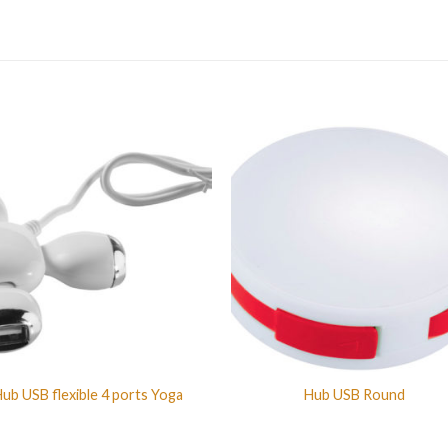
ub USB flexible 4 ports Yoga
Hub USB Round