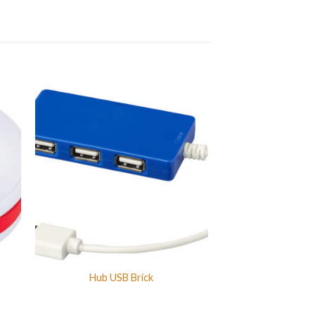
Hub USB Brick