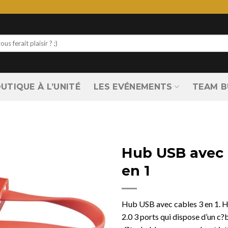
UTIQUE À L’UNITÉ
LES EVÉNEMENTS
TEAM B
Hub USB avec 
en 1
Hub USB avec cables 3 en 1.
2.0 3 ports qui dispose d’un c