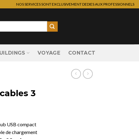
NOS SERVICES SONT EXCLUSIVEMENT DEDIES AUX PROFESSIONNELS
UILDINGS
VOYAGE
CONTACT
cables 3
 Hub USB compact
?ble de chargement