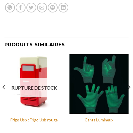
PRODUITS SIMILAIRES
RUPTURE DE STOCK
Frigo Usb : Frigo Usb rouge
Gants Lumineux