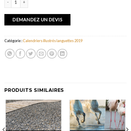
DEMANDEZ UN DEVIS
Catégorie :
Calendriers illustrés languettes 2019
PRODUITS SIMILAIRES