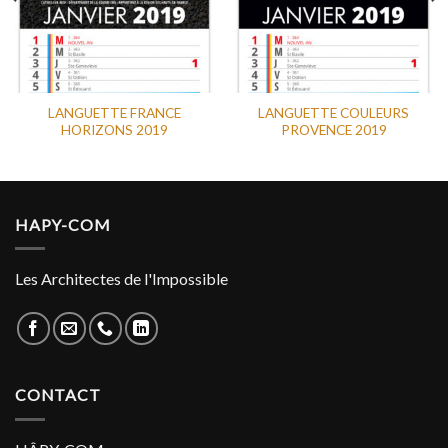
LANGUETTE FRANCE
LANGUETTE COULEURS
HORIZONS 2019
PROVENCE 2019
HAPY-COM
Les Architectes de l'Impossible
CONTACT