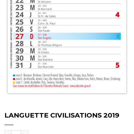
LANGUETTE CIVILISATIONS 2019
quantité de LANGUETTE CIVILISATIONS 2019