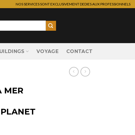
NOS SERVICES SONT EXCLUSIVEMENT DEDIES AUX PROFESSIONNELS
UILDINGS
VOYAGE
CONTACT
A MER
 PLANET