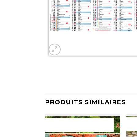
PRODUITS SIMILAIRES