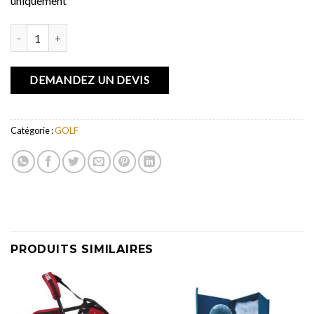
uniquement
quantité de NATURE 3
DEMANDEZ UN DEVIS
Catégorie :
GOLF
PRODUITS SIMILAIRES