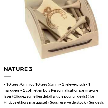
NATURE 3
– 10 tees 70mm ou 10 tees 55mm – 1 relève-pitch – 1
marqueur – 1 coffret en bois Personnalisation par gravure
laser (Cliquez sur le lien détail article pour un devis) (Tarif
HT/pce et hors marquage) « Sous réserve de stock » Sur devis