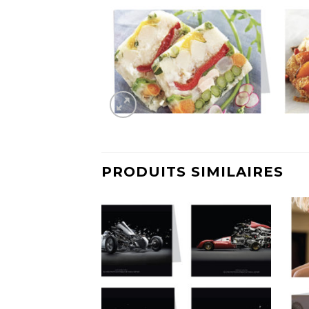
PRODUITS SIMILAIRES