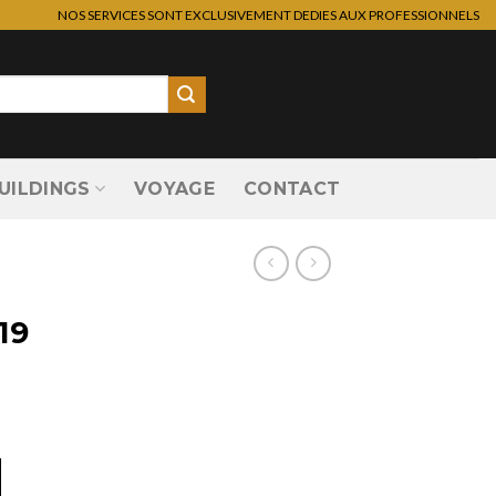
NOS SERVICES SONT EXCLUSIVEMENT DEDIES AUX PROFESSIONNELS
UILDINGS
VOYAGE
CONTACT
19