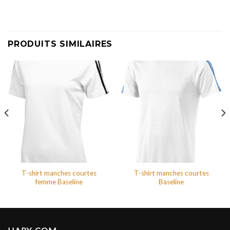
PRODUITS SIMILAIRES
T-shirt manches courtes
T-shirt manches courtes
femme Baseline
Baseline