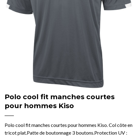
Polo cool fit manches courtes
pour hommes Kiso
Polo cool fit manches courtes pour hommes Kiso. Col côte en
tricot plat.Patte de boutonnage 3 boutons.Protection UV :