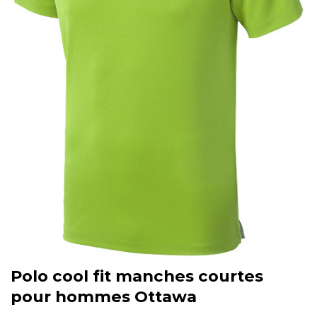
Polo cool fit manches courtes
pour hommes Ottawa