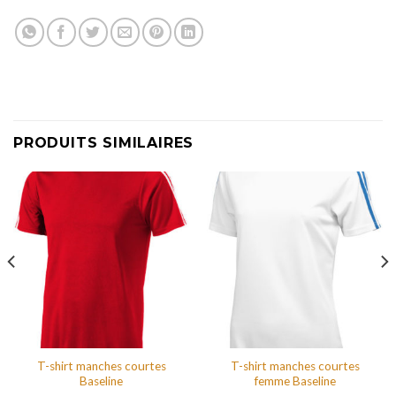
PRODUITS SIMILAIRES
T-shirt manches courtes
T-shirt manches courtes
Baseline
femme Baseline