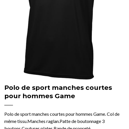
Polo de sport manches courtes
pour hommes Game
Polo de sport manches courtes pour hommes Game. Col de
même tissu.Manches raglan.Patte de boutonnage 3
boutons.Coutures plates.Bande de propreté