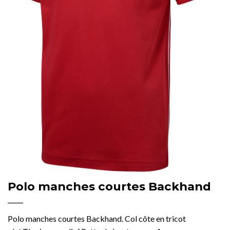
Polo manches courtes Backhand
Polo manches courtes Backhand. Col côte en tricot