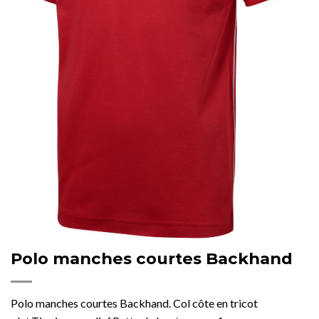
Polo manches courtes Backhand
Polo manches courtes Backhand. Col côte en tricot