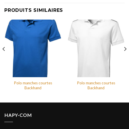
PRODUITS SIMILAIRES
Polo manches courtes
Polo manches courtes
Backhand
Backhand
HAPY-COM