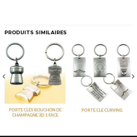
PRODUITS SIMILAIRES
PORTE CLES BOUCHON DE
PORTE CLE CURVING
CHAMPAGNE 3D 1 FACE