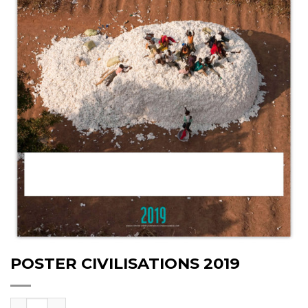
POSTER CIVILISATIONS 2019
quantité de POSTER CIVILISATIONS 2019