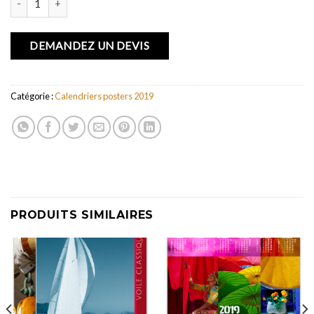
DEMANDEZ UN DEVIS
Catégorie :
Calendriers posters 2019
PRODUITS SIMILAIRES