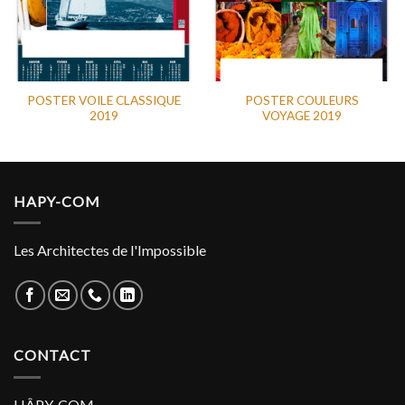
POSTER VOILE CLASSIQUE
POSTER COULEURS
2019
VOYAGE 2019
HAPY-COM
Les Architectes de l'Impossible
CONTACT
HÂPY-COM