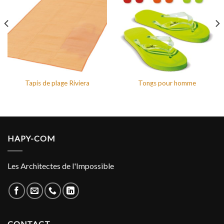
Tapis de plage Riviera
Tongs pour homme
HAPY-COM
Les Architectes de l'Impossible
CONTACT