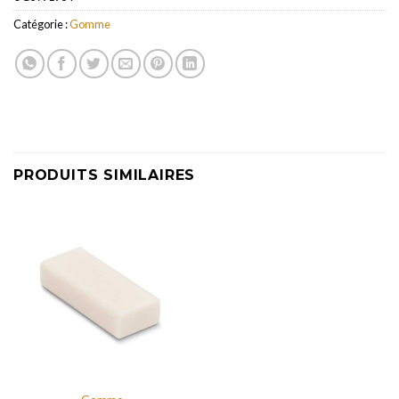
Catégorie :
Gomme
PRODUITS SIMILAIRES