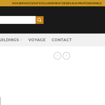
NOS SERVICES SONT EXCLUSIVEMENT DEDIES AUX PROFESSIONNELS
UILDINGS
VOYAGE
CONTACT