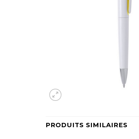
PRODUITS SIMILAIRES