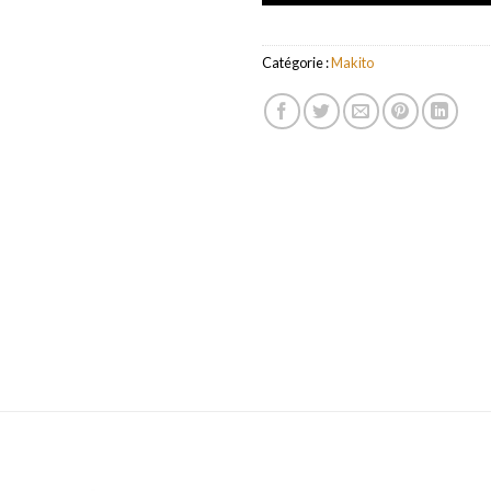
Catégorie :
Makito