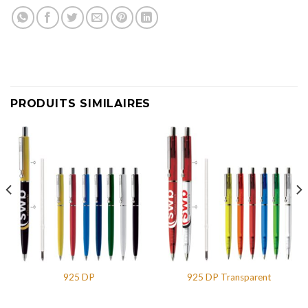
PRODUITS SIMILAIRES
925 DP
925 DP Transparent