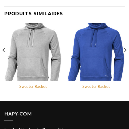
PRODUITS SIMILAIRES
Sweater Racket
Sweater Racket
HAPY-COM