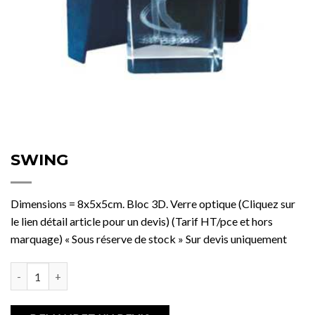
SWING
Dimensions = 8x5x5cm. Bloc 3D. Verre optique (Cliquez sur
le lien détail article pour un devis) (Tarif HT/pce et hors
marquage) « Sous réserve de stock » Sur devis uniquement
quantité de SWING