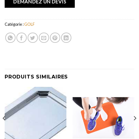
DEMANDEZ UN DEVIS
Catégorie :
GOLF
PRODUITS SIMILAIRES