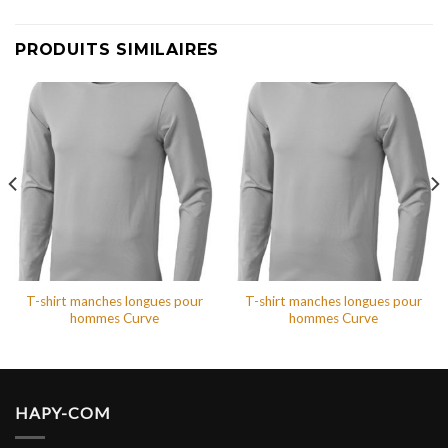
PRODUITS SIMILAIRES
T-shirt manches longues pour
T-shirt manches longues pour
hommes Curve
hommes Curve
HAPY-COM