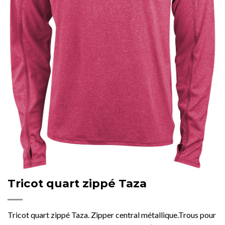
Tricot quart zippé Taza
Tricot quart zippé Taza. Zipper central métallique.Trous pour