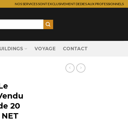
NOS SERVICES SONT EXCLUSIVEMENT DEDIES AUX PROFESSIONNELS
UILDINGS
VOYAGE
CONTACT
 Le
 Vendu
de 20
X NET