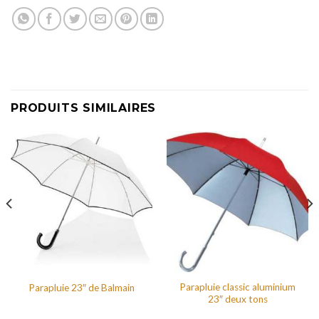
PRODUITS SIMILAIRES
Parapluie classic aluminium
Parapluie 23″ de Balmain
23″ deux tons