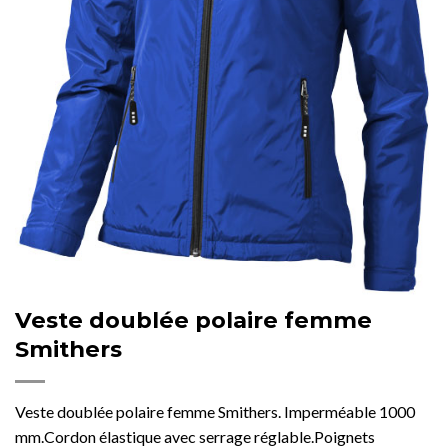
Veste doublée polaire femme
Smithers
Veste doublée polaire femme Smithers. Imperméable 1000
mm.Cordon élastique avec serrage réglable.Poignets