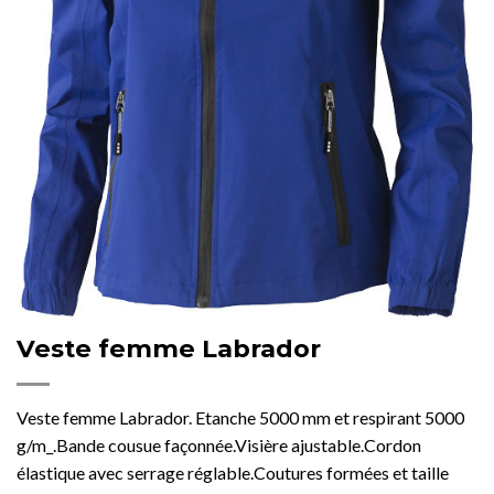
Veste femme Labrador
Veste femme Labrador. Etanche 5000 mm et respirant 5000
g/m_.Bande cousue façonnée.Visière ajustable.Cordon
élastique avec serrage réglable.Coutures formées et taille