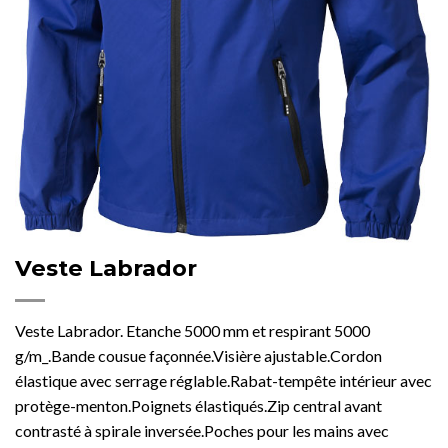
Veste Labrador
Veste Labrador. Etanche 5000 mm et respirant 5000
g/m_.Bande cousue façonnée.Visière ajustable.Cordon
élastique avec serrage réglable.Rabat-tempête intérieur avec
protège-menton.Poignets élastiqués.Zip central avant
contrasté à spirale inversée.Poches pour les mains avec