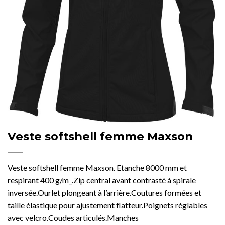
Veste softshell femme Maxson
Veste softshell femme Maxson. Etanche 8000 mm et
respirant 400 g/m_.Zip central avant contrasté à spirale
inversée.Ourlet plongeant à l’arrière.Coutures formées et
taille élastique pour ajustement flatteur.Poignets réglables
avec velcro.Coudes articulés.Manches