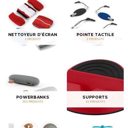
NETTOYEUR D’ÉCRAN
POINTE TACTILE
1 PRODUIT
2 PRODUITS
POWERBANKS
SUPPORTS
355 PRODUITS
22 PRODUITS