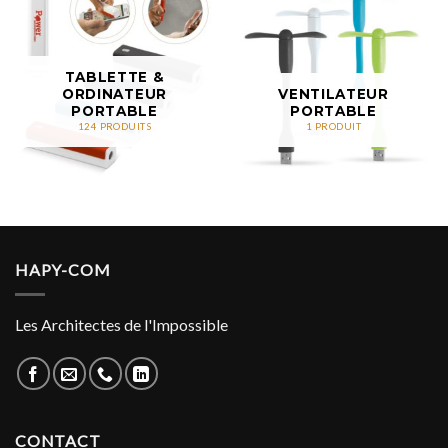
TABLETTE &
ORDINATEUR
VENTILATEUR
PORTABLE
PORTABLE
124 PRODUITS
1 PRODUIT
HAPY-COM
Les Architectes de l'Impossible
CONTACT