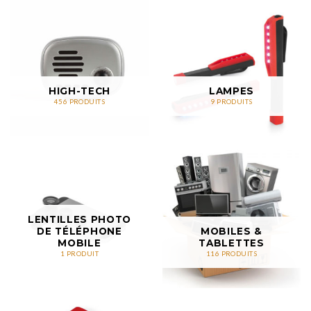
HIGH-TECH
LAMPES
456 PRODUITS
9 PRODUITS
LENTILLES PHOTO
DE TÉLÉPHONE
MOBILES &
MOBILE
TABLETTES
1 PRODUIT
116 PRODUITS