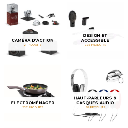
DESIGN ET
CAMÉRA D'ACTION
ACCESSIBLE
2 PRODUITS
328 PRODUITS
HAUT-PARLEURS &
ELECTROMÉNAGER
CASQUES AUDIO
237 PRODUITS
98 PRODUITS