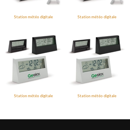
Station météo digitale
Station météo digitale
Station météo digitale
Station météo digitale