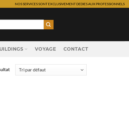
NOS SERVICES SONT EXCLUSIVEMENT DEDIES AUX PROFESSIONNELS
UILDINGS
VOYAGE
CONTACT
sultat