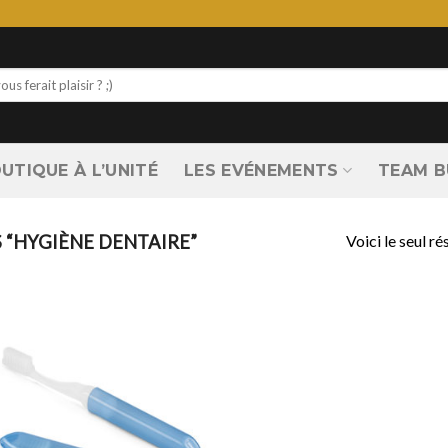
UTIQUE À L’UNITÉ
LES EVÉNEMENTS
TEAM B
Voici le seul ré
 “HYGIÈNE DENTAIRE”