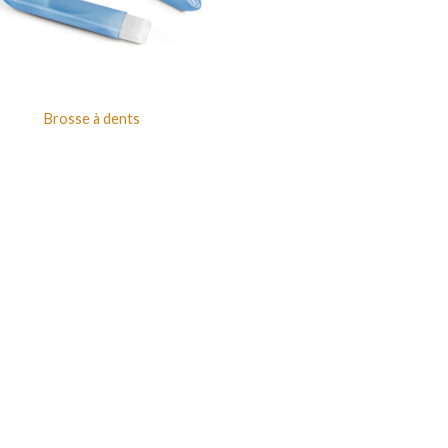
Brosse à dents