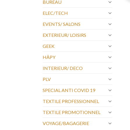
BUREAU
ELEC/TECH
EVENTS/ SALONS
EXTERIEUR/ LOISIRS
GEEK
HÂPY
INTERIEUR/ DECO
PLV
SPECIAL ANTI COVID 19
TEXTILE PROFESSIONNEL
TEXTILE PROMOTIONNEL
VOYAGE/BAGAGERIE