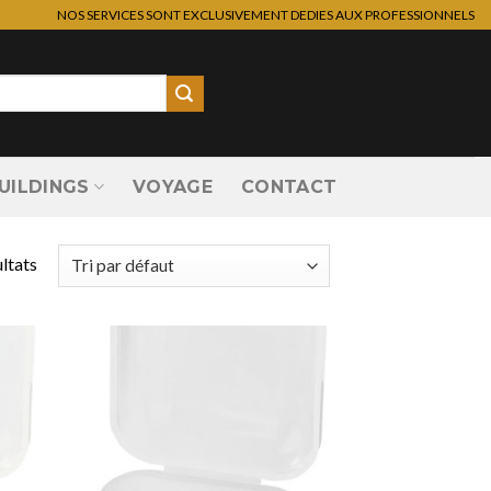
NOS SERVICES SONT EXCLUSIVEMENT DEDIES AUX PROFESSIONNELS
UILDINGS
VOYAGE
CONTACT
ltats