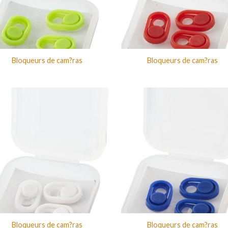
Bloqueurs de cam?ras
Bloqueurs de cam?ras
Bloqueurs de cam?ras
Bloqueurs de cam?ras