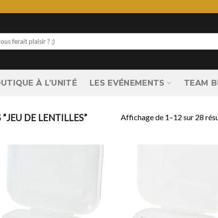
UTIQUE À L’UNITÉ
LES EVÉNEMENTS
TEAM B
Affichage de 1–12 sur 28 résu
“JEU DE LENTILLES”