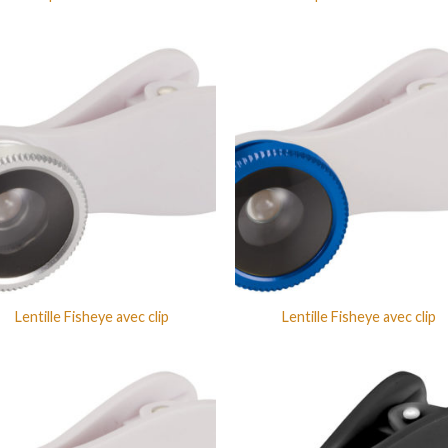
Lentille Fisheye avec clip
Lentille Fisheye avec clip