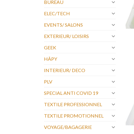
BUREAU
ELEC/TECH
EVENTS/ SALONS
EXTERIEUR/ LOISIRS
GEEK
HÂPY
INTERIEUR/ DECO
PLV
SPECIAL ANTI COVID 19
TEXTILE PROFESSIONNEL
TEXTILE PROMOTIONNEL
VOYAGE/BAGAGERIE