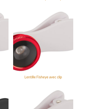
Lentille Fisheye avec clip