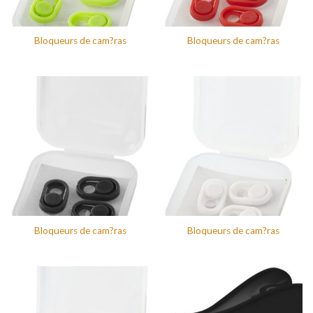
Bloqueurs de cam?ras
Bloqueurs de cam?ras
Bloqueurs de cam?ras
Bloqueurs de cam?ras