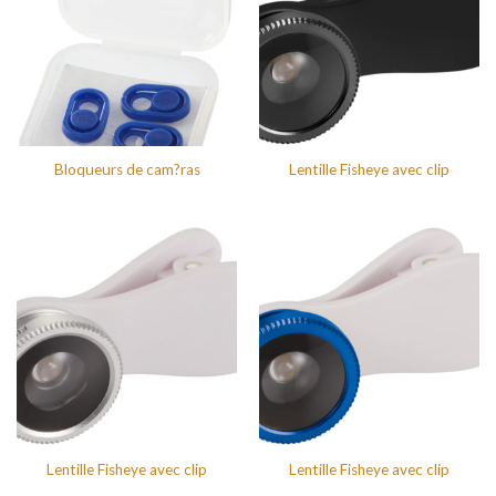
Bloqueurs de cam?ras
Lentille Fisheye avec clip
Lentille Fisheye avec clip
Lentille Fisheye avec clip