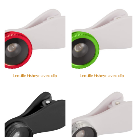
Lentille Fisheye avec clip
Lentille Fisheye avec clip